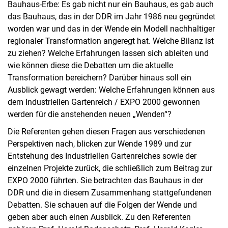
Bauhaus-Erbe: Es gab nicht nur ein Bauhaus, es gab auch
das Bauhaus, das in der DDR im Jahr 1986 neu gegründet
worden war und das in der Wende ein Modell nachhaltiger
regionaler Transformation angeregt hat. Welche Bilanz ist
zu ziehen? Welche Erfahrungen lassen sich ableiten und
wie können diese die Debatten um die aktuelle
Transformation bereichern? Darüber hinaus soll ein
Ausblick gewagt werden: Welche Erfahrungen können aus
dem Industriellen Gartenreich / EXPO 2000 gewonnen
werden für die anstehenden neuen „Wenden“?
Die Referenten gehen diesen Fragen aus verschiedenen
Perspektiven nach, blicken zur Wende 1989 und zur
Entstehung des Industriellen Gartenreiches sowie der
einzelnen Projekte zurück, die schließlich zum Beitrag zur
EXPO 2000 führten. Sie betrachten das Bauhaus in der
DDR und die in diesem Zusammenhang stattgefundenen
Debatten. Sie schauen auf die Folgen der Wende und
geben aber auch einen Ausblick. Zu den Referenten