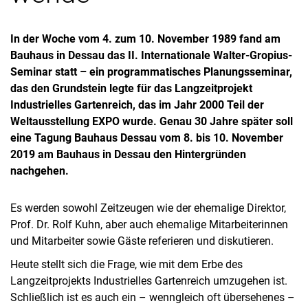
In der Woche vom 4. zum 10. November 1989 fand am
Bauhaus in Dessau das II. Internationale Walter-Gropius-
Seminar statt – ein programmatisches Planungsseminar,
das den Grundstein legte für das Langzeitprojekt
Industrielles Gartenreich, das im Jahr 2000 Teil der
Weltausstellung EXPO wurde. Genau 30 Jahre später soll
eine Tagung Bauhaus Dessau vom 8. bis 10. November
2019 am Bauhaus in Dessau den Hintergründen
nachgehen.
Es werden sowohl Zeitzeugen wie der ehemalige Direktor,
Prof. Dr. Rolf Kuhn, aber auch ehemalige Mitarbeiterinnen
und Mitarbeiter sowie Gäste referieren und diskutieren.
Heute stellt sich die Frage, wie mit dem Erbe des
Langzeitprojekts Industrielles Gartenreich umzugehen ist.
Schließlich ist es auch ein – wenngleich oft übersehenes –