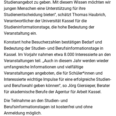
Studienangebot zu geben. Mit diesem Wissen möchten wir
jungen Menschen eine Unterstützung für ihre
Studienentscheidung bieten“, schätzt Thomas Haubrich,
Verantwortlicher der Universität Kassel für die
Studieninformationstage, die hohe Bedeutung der
Veranstaltung ein.
Konstant hohe Besucherzahlen bestätigen Bedarf und
Bedeutung der Studien- und Berufsinformationstage in
Kassel. Im Vorjahr nahmen etwa 8.000 Interessierte an den
Veranstaltungen teil. „Auch in diesem Jahr werden wieder
umfangreiche Informationen und vielfältige
Veranstaltungen angeboten, die für Schüler*innen und
Interessierte wichtige Impulse für eine erfolgreiche Studien-
und Berufswahl geben können“, so Jörg Giersieper, Berater
für akademische Berufe der Agentur für Arbeit Kassel.
Die Teilnahme an den Studien- und
Berufsinformationstagen ist kostenfrei und ohne
Anmeldung möglich.