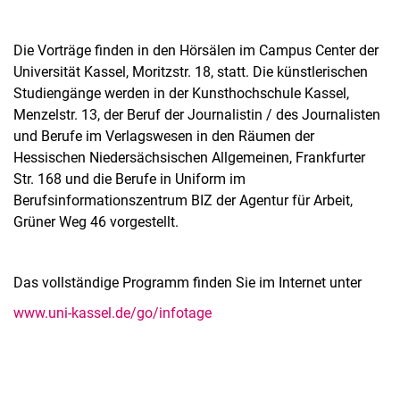
Die Vorträge finden in den Hörsälen im Campus Center der
Universität Kassel, Moritzstr. 18, statt. Die künstlerischen
Studiengänge werden in der Kunsthochschule Kassel,
Menzelstr. 13, der Beruf der Journalistin / des Journalisten
und Berufe im Verlagswesen in den Räumen der
Hessischen Niedersächsischen Allgemeinen, Frankfurter
Str. 168 und die Berufe in Uniform im
Berufsinformationszentrum BIZ der Agentur für Arbeit,
Grüner Weg 46 vorgestellt.
Das vollständige Programm finden Sie im Internet unter
www.uni-kassel.de/go/infotage