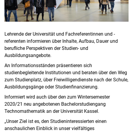
Lehrende der Universität und Fachreferentinnen und -
referenten informieren über Inhalte, Aufbau, Dauer und
berufliche Perspektiven der Studien- und
Ausbildungsangebote.
An Informationsständen präsentieren sich
studienbegleitende Institutionen und beraten über den Weg
zum Studienplatz, über Freiwilligendienste nach der Schule,
Ausbildungsgänge oder Studienfinanzierung.
Informiert wird auch über den zum Wintersemester
2020/21 neu angebotenen Bachelorstudiengang
Technomathematik an der Universität Kassel.
„Unser Ziel ist es, den Studieninteressierten einen
anschaulichen Einblick in unser vielfältiges