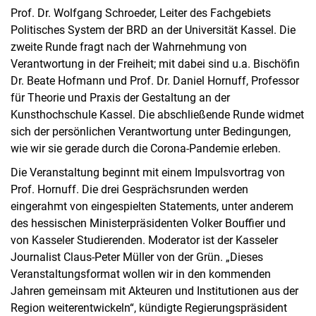
Prof. Dr. Wolfgang Schroeder, Leiter des Fachgebiets
Politisches System der BRD an der Universität Kassel. Die
zweite Runde fragt nach der Wahrnehmung von
Verantwortung in der Freiheit; mit dabei sind u.a. Bischöfin
Dr. Beate Hofmann und Prof. Dr. Daniel Hornuff, Professor
für Theorie und Praxis der Gestaltung an der
Kunsthochschule Kassel. Die abschließende Runde widmet
sich der persönlichen Verantwortung unter Bedingungen,
wie wir sie gerade durch die Corona-Pandemie erleben.
Die Veranstaltung beginnt mit einem Impulsvortrag von
Prof. Hornuff. Die drei Gesprächsrunden werden
eingerahmt von eingespielten Statements, unter anderem
des hessischen Ministerpräsidenten Volker Bouffier und
von Kasseler Studierenden. Moderator ist der Kasseler
Journalist Claus-Peter Müller von der Grün. „Dieses
Veranstaltungsformat wollen wir in den kommenden
Jahren gemeinsam mit Akteuren und Institutionen aus der
Region weiterentwickeln“, kündigte Regierungspräsident