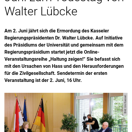
Walter Lübcke
Am 2. Juni jährt sich die Ermordung des Kasseler
Regierungspräsidenten Dr. Walter Lübcke. Auf Initiative
des Präsidiums der Universität und gemeinsam mit dem
Regierungspräsidium startet jetzt die Online-
Veranstaltungsreihe „Haltung zeigen!“ Sie befasst sich
mit den Ursachen von Hass und den Herausforderungen
für die Zivilgesellschaft. Sendetermin der ersten
Veranstaltung ist der 2. Juni, 16 Uhr.
Bild: Uni Kassel.