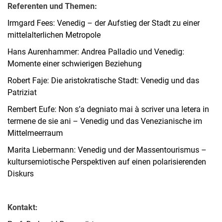
Referenten und Themen:
Irmgard Fees: Venedig – der Aufstieg der Stadt zu einer
mittelalterlichen Metropole
Hans Aurenhammer: Andrea Palladio und Venedig:
Momente einer schwierigen Beziehung
Robert Faje: Die aristokratische Stadt: Venedig und das
Patriziat
Rembert Eufe: Non s’a degniato mai à scriver una letera in
termene de sie ani – Venedig und das Venezianische im
Mittelmeerraum
Marita Liebermann: Venedig und der Massentourismus –
kultursemiotische Perspektiven auf einen polarisierenden
Diskurs
Kontakt: