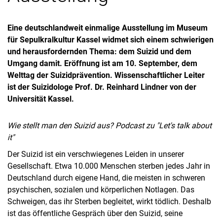
Eine deutschlandweit einmalige Ausstellung im Museum
für Sepulkralkultur Kassel widmet sich einem schwierigen
und herausfordernden Thema: dem Suizid und dem
Umgang damit. Eröffnung ist am 10. September, dem
Welttag der Suizidprävention. Wissenschaftlicher Leiter
ist der Suizidologe Prof. Dr. Reinhard Lindner von der
Universität Kassel.
Wie stellt man den Suizid aus? Podcast zu "Let's talk about
it"
Der Suizid ist ein verschwiegenes Leiden in unserer
Gesellschaft. Etwa 10.000 Menschen sterben jedes Jahr in
Deutschland durch eigene Hand, die meisten in schweren
psychischen, sozialen und körperlichen Notlagen. Das
Schweigen, das ihr Sterben begleitet, wirkt tödlich. Deshalb
ist das öffentliche Gespräch über den Suizid, seine