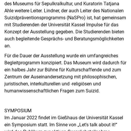
des Museums für Sepulkralkultur, und Kuratorin Tatjana
Ahle weitere Leiter. Lindner, der auch Leiter des Nationalen
Suizidpräventionsprogramms (NaSPro) ist, hat gemeinsam
mit Studierenden der Universität Kassel Impulse für das
Konzept der Ausstellung gegeben. Die Studierenden bieten
auch begleitende Gesprächs- und Beratungsmöglichkeiten
an.
Für die Dauer der Ausstellung wurde ein umfangreiches
Begleitprogramm konzipiert. Das Museum wird dadurch für
ein halbes Jahr zur Bühne für Kulturschaffende und zum
Zentrum der Auseinandersetzung mit philosophischen,
juristischen, interkulturellen und -religiösen und
humanwissenschaftlichen Fragen zum Suizid.
SYMPOSIUM
Im Januar 2022 findet im Gießhaus der Universität Kassel
ein Symposium statt. Im Sinne von „Let's talk about it!“