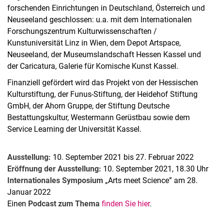
forschenden Einrichtungen in Deutschland, Österreich und
Neuseeland geschlossen: u.a. mit dem Internationalen
Forschungszentrum Kulturwissenschaften /
Kunstuniversität Linz in Wien, dem Depot Artspace,
Neuseeland, der Museumslandschaft Hessen Kassel und
der Caricatura, Galerie für Komische Kunst Kassel.
Finanziell gefördert wird das Projekt von der Hessischen
Kulturstiftung, der Funus-Stiftung, der Heidehof Stiftung
GmbH, der Ahorn Gruppe, der Stiftung Deutsche
Bestattungskultur, Westermann Gerüstbau sowie dem
Service Learning der Universität Kassel.
Ausstellung:
10. September 2021 bis 27. Februar 2022
Eröffnung der Ausstellung:
10. September 2021, 18.30 Uhr
Internationales Symposium
„Arts meet Science” am 28.
Januar 2022
Einen
Podcast zum Thema
finden Sie hier
.