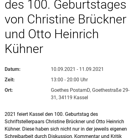
des 100. Geburtstages
von Christine Brückner
und Otto Heinrich
Kühner
Datum:
10.09.2021 - 11.09.2021
Zeit:
13:00 - 20:00 Uhr
Ort:
Goethes PostamD, Goethestraße 29-
31, 34119 Kassel
2021 feiert Kassel den 100. Geburtstag des
Schriftstellerpaars Christine Brückner und Otto Heinrich
Kühner. Diese haben sich nicht nur in der jeweils eigenen
Schreibarbeit durch Diskussion, Kommentar und Kritik