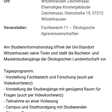
Ort:
Witzenhausen Zeichensaal,
Ehemaliges Klostergebäude
Zeichensaal, Steinstraße 19, 37213
Witzenhausen
Veranstalter:
Fachbereich 11 – Ökologische
Agrarwissenschaften
Am Studieninformationstag öffnet der Uni-Standort
Witzenhausen seine Türen und stellt die Bachelor- und
Masterstudiengänge der Ökologischen Landwirtschaft vor.
Tagesprogramm:
- Vorstellung Fachbereich und Forschung (auch per
Videokonferenz)
- Vorstellung der Studiengänge mit genügend Raum für
Fragen (auch per Videokonferenz)
- Teilnahme an einer Vorlesung
- Campus und Stadtrundgang mit Studierenden