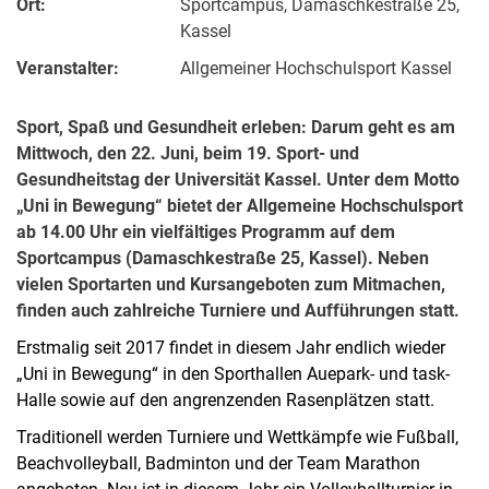
Ort:
Sportcampus, Damaschkestraße 25,
Kassel
Veranstalter:
Allgemeiner Hochschulsport Kassel
Sport, Spaß und Gesundheit erleben: Darum geht es am
Mittwoch, den 22. Juni, beim 19. Sport- und
Gesundheitstag der Universität Kassel. Unter dem Motto
„Uni in Bewegung“ bietet der Allgemeine Hochschulsport
ab 14.00 Uhr ein vielfältiges Programm auf dem
Sportcampus (Damaschkestraße 25, Kassel). Neben
vielen Sportarten und Kursangeboten zum Mitmachen,
finden auch zahlreiche Turniere und Aufführungen statt.
Erstmalig seit 2017 findet in diesem Jahr endlich wieder
„Uni in Bewegung“ in den Sporthallen Auepark- und task-
Halle sowie auf den angrenzenden Rasenplätzen statt.
Traditionell werden Turniere und Wettkämpfe wie Fußball,
Beachvolleyball, Badminton und der Team Marathon