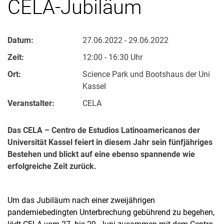
CELA-Jubiläum
Datum:
27.06.2022 - 29.06.2022
Zeit:
12:00 - 16:30 Uhr
Ort:
Science Park und Bootshaus der Uni
Kassel
Veranstalter:
CELA
Das CELA – Centro de Estudios Latinoamericanos der
Universität Kassel feiert in diesem Jahr sein fünfjähriges
Bestehen und blickt auf eine ebenso spannende wie
erfolgreiche Zeit zurück.
Um das Jubiläum nach einer zweijährigen
pandemiebedingten Unterbrechung gebührend zu begehen,