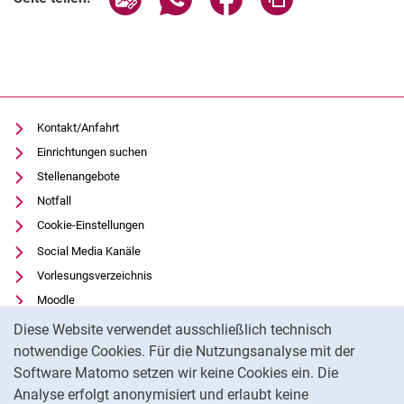
Kontakt/Anfahrt
Einrichtungen suchen
Stellenangebote
Notfall
Cookie-Einstellungen
Social Media Kanäle
Vorlesungsverzeichnis
Moodle
Cookie-Hinweis
Panopto
Diese Website verwendet ausschließlich technisch
Universitätsbibliothek
notwendige Cookies. Für die Nutzungsanalyse mit der
Software Matomo setzen wir keine Cookies ein. Die
Datenschutz
Analyse erfolgt anonymisiert und erlaubt keine
Barrierefreiheit