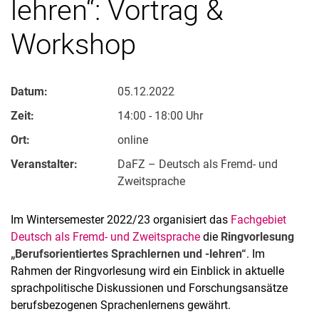
lehren“: Vortrag &
Workshop
Datum:
05.12.2022
Zeit:
14:00 - 18:00 Uhr
Ort:
online
Veranstalter:
DaFZ – Deutsch als Fremd- und
Zweitsprache
Im Wintersemester 2022/23 organisiert das
Fachgebiet
Deutsch als Fremd- und Zweitsprache
die
Ringvorlesung
„Berufsorientiertes Sprachlernen und -lehren“
. Im
Rahmen der Ringvorlesung wird ein Einblick in aktuelle
sprachpolitische Diskussionen und Forschungsansätze
berufsbezogenen Sprachenlernens gewährt.