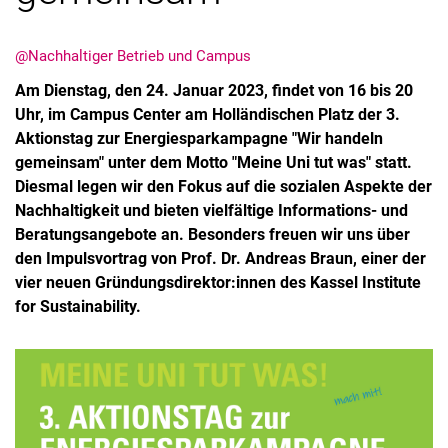
@Nachhaltiger Betrieb und Campus
Am Dienstag, den 24. Januar 2023, findet von 16 bis 20
Uhr, im Campus Center am Holländischen Platz der 3.
Aktionstag zur Energiesparkampagne "Wir handeln
gemeinsam" unter dem Motto "Meine Uni tut was" statt.
Diesmal legen wir den Fokus auf die sozialen Aspekte der
Nachhaltigkeit und bieten vielfältige Informations- und
Beratungsangebote an. Besonders freuen wir uns über
den Impulsvortrag von Prof. Dr. Andreas Braun, einer der
vier neuen Gründungsdirektor:innen des Kassel Institute
for Sustainability.