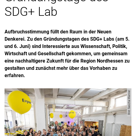
SDG+ Lab
Aufbruchsstimmung füllt den Raum in der Neuen
Denkerei. Zu den Gründungstagen des SDG+ Labs (am 5.
und 6. Juni) sind Interessierte aus Wissenschaft, Politik,
Wirtschaft und Gesellschaft gekommen, um gemeinsam
eine nachhaltigere Zukunft für die Region Nordhessen zu
gestalten und zunächst mehr über das Vorhaben zu
erfahren.
Bild: Sascha Mannel