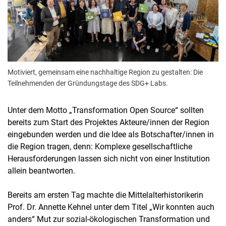
Motiviert, gemeinsam eine nachhaltige Region zu gestalten: Die
Teilnehmenden der Gründungstage des SDG+ Labs.
Unter dem Motto „Transformation Open Source“ sollten
bereits zum Start des Projektes Akteure/innen der Region
eingebunden werden und die Idee als Botschafter/innen in
die Region tragen, denn: Komplexe gesellschaftliche
Herausforderungen lassen sich nicht von einer Institution
allein beantworten.
Bereits am ersten Tag machte die Mittelalterhistorikerin
Prof. Dr. Annette Kehnel unter dem Titel „Wir konnten auch
anders“ Mut zur sozial-ökologischen Transformation und