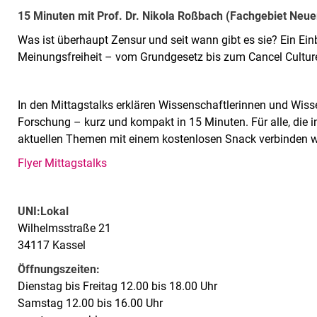
15 Minuten mit Prof. Dr. Nikola Roßbach (Fachgebiet Neue
Was ist überhaupt Zensur und seit wann gibt es sie? Ein Ein
Meinungsfreiheit – vom Grundgesetz bis zum Cancel Culture
In den Mittagstalks erklären Wissenschaftlerinnen und Wisse
Forschung – kurz und kompakt in 15 Minuten. Für alle, die i
aktuellen Themen mit einem kostenlosen Snack verbinden w
Flyer Mittagstalks
UNI:Lokal
Wilhelmsstraße 21
34117 Kassel
Öffnungszeiten:
Dienstag bis Freitag 12.00 bis 18.00 Uhr
Samstag 12.00 bis 16.00 Uhr