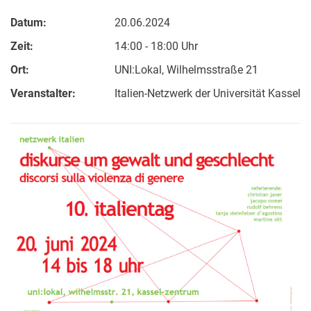
Datum:
20.06.2024
Zeit:
14:00 - 18:00 Uhr
Ort:
UNI:Lokal, Wilhelmsstraße 21
Veranstalter:
Italien-Netzwerk der Universität Kassel