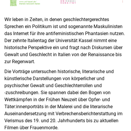
Wir leben in Zeiten, in denen geschlechtergerechtes
Sprechen ein Politikum ist und sogenannte Maskulinisten
das Internet für ihre antifeministischen Phantasien nutzen.
Der zehnte Italientag der Universität Kassel nimmt eine
historische Perspektive ein und fragt nach Diskursen über
Gewalt und Geschlecht in Italien von der Renaissance bis
zur Regenwart.
Die Vorträge untersuchen historische, literarische und
künstlerische Darstellungen von körperlicher und
psychischer Gewalt und Geschlechterrollen und
‑zuschreibungen. Sie spannen dabei den Bogen von
Wettkämpfen in der Frühen Neuzeit über Opfer- und
Täter:innenporträts in der Malerei und die literarische
Auseinandersetzung mit Verbrechensberichterstattung im
Verismus des 19. und 20. Jahrhunderts bis zu aktuellen
Filmen über Frauenmorde.