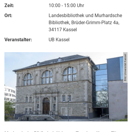
Zeit:
10:00 - 15:00 Uhr
Ort:
Landesbibliothek und Murhardsche
Bibliothek, Brüder-Grimm-Platz 4a,
34117 Kassel
Veranstalter:
UB Kassel
Bild: Universität Kassel