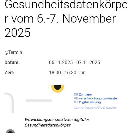
Gesundheitsdatenkörpe
r vom 6.-7. November
2025
@Termin
Datum:
06.11.2025 - 07.11.2025
Zeit:
18:00 - 16:30 Uhr