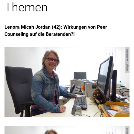
Themen
Lenora Micah Jordan (42): Wirkungen von Peer
Counseling auf die Beratenden?!
Image: Eva Krämer