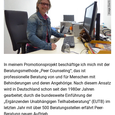
Image: Eva Krämer
In meinem Promotionsprojekt beschäftige ich mich mit der
Beratungsmethode „Peer Counseling“; das ist
professionelle Beratung von und für Menschen mit
Behinderungen und deren Angehörige. Nach diesem Ansatz
wird in Deutschland schon seit den 1980er Jahren
gearbeitet; durch die bundesweite Einführung der
„Ergänzenden Unabhängigen Teilhabeberatung“ (EUTB) im
letzten Jahr mit über 500 Beratungsstellen erfährt Peer-
Beratung neuen Auftrieb.