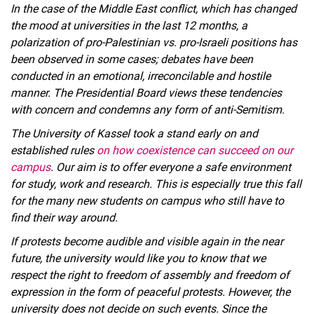
In the case of the Middle East conflict, which has changed
the mood at universities in the last 12 months, a
polarization of pro-Palestinian vs. pro-Israeli positions has
been observed in some cases; debates have been
conducted in an emotional, irreconcilable and hostile
manner. The Presidential Board views these tendencies
with concern and condemns any form of anti-Semitism.
The University of Kassel took a stand early on and
established rules
on how coexistence can succeed on our
campus
. Our aim is to offer everyone a safe environment
for study, work and research. This is especially true this fall
for the many new students on campus who still have to
find their way around.
If protests become audible and visible again in the near
future, the university would like you to know that we
respect the right to freedom of assembly and freedom of
expression in the form of peaceful protests. However, the
university does not decide on such events. Since the