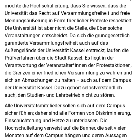
möchte die Hochschulleitung, dass Sie wissen, dass die
Universität das Recht auf Versammlungsfreiheit und freie
Meinungsäußerung in Form friedlicher Proteste respektiert.
Die Universität ist aber nicht die Stelle, die über solche
Veranstaltungen entscheidet. Da sich die grundgesetzlich
garantierte Versammlungsfreiheit auch auf das
Außengelände der Universität Kassel erstreckt, laufen die
Prüfverfahren über die Stadt Kassel. Es liegt in der
Verantwortung der Veranstalter*innen der Protestaktionen,
die Grenzen einer friedlichen Versammlung zu wahren und
sich an Abmachungen zu halten – auch auf dem Campus
der Universität Kassel. Dazu gehört selbstverständlich
auch, den Studien- und Lehrbetrieb nicht zu stören.
Alle Universitätsmitglieder sollen sich auf dem Campus
sicher fühlen; daher sind alle Formen von Diskriminierung,
Einschüchterung und Hetze zu unterlassen. Die
Hochschulleitung verweist auf die Banner, die seit vielen
Monaten auf dem Campus hängen und deren Aussagen