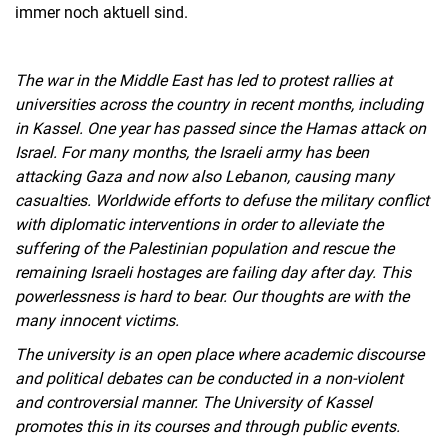
immer noch aktuell sind.
The war in the Middle East has led to protest rallies at
universities across the country in recent months, including
in Kassel. One year has passed since the Hamas attack on
Israel. For many months, the Israeli army has been
attacking Gaza and now also Lebanon, causing many
casualties. Worldwide efforts to defuse the military conflict
with diplomatic interventions in order to alleviate the
suffering of the Palestinian population and rescue the
remaining Israeli hostages are failing day after day. This
powerlessness is hard to bear. Our thoughts are with the
many innocent victims.
The university is an open place where academic discourse
and political debates can be conducted in a non-violent
and controversial manner. The University of Kassel
promotes this in its courses and through public events.