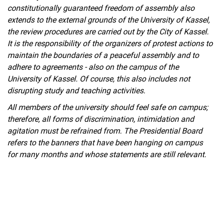
constitutionally guaranteed freedom of assembly also
extends to the external grounds of the University of Kassel,
the review procedures are carried out by the City of Kassel.
It is the responsibility of the organizers of protest actions to
maintain the boundaries of a peaceful assembly and to
adhere to agreements - also on the campus of the
University of Kassel. Of course, this also includes not
disrupting study and teaching activities.
All members of the university should feel safe on campus;
therefore, all forms of discrimination, intimidation and
agitation must be refrained from. The Presidential Board
refers to the banners that have been hanging on campus
for many months and whose statements are still relevant.