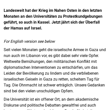
Landesweit hat der Krieg im Nahen Osten in den letzten
Monaten an den Universitäten zu Protestkundgebungen
geführt, so auch in Kassel. Jetzt jährt sich der Überfall
der Hamas auf Israel.
For English version see below
Seit vielen Monaten geht die israelische Armee in Gaza und
nun auch im Libanon vor, es gibt dabei sehr viele Opfer.
Weltweite Bemühungen, den militärischen Konflikt mit
diplomatischen Interventionen zu entschärfen, um das
Leiden der Bevölkerung zu lindern und die verbliebenen
israelischen Geiseln in Gaza zu retten, scheitern Tag für
Tag. Die Ohnmacht ist schwer erträglich. Unsere Gedanken
sind bei den vielen unschuldigen Opfern.
Die Universität ist ein offener Ort, an dem akademische
Diskurse und politische Debatten gewaltfrei und auch