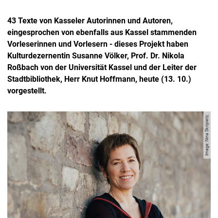
43 Texte von Kasseler Autorinnen und Autoren,
eingesprochen von ebenfalls aus Kassel stammenden
Vorleserinnen und Vorlesern - dieses Projekt haben
Kulturdezernentin Susanne Völker, Prof. Dr. Nikola
Roßbach von der Universität Kassel und der Leiter der
Stadtbibliothek, Herr Knut Hoffmann, heute (13. 10.)
vorgestellt.
Image: Nina Skripietz.