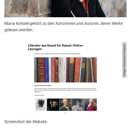
Maria Knissel gehört zu den Autorinnen und Autoren, deren Werke
gelesen werden.
Image: University of Kassel.
Screenshot der Website.