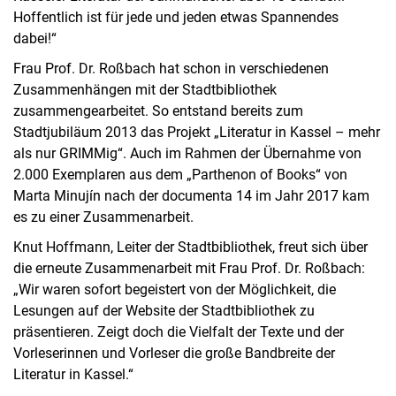
Hoffentlich ist für jede und jeden etwas Spannendes
dabei!“
Frau Prof. Dr. Roßbach hat schon in verschiedenen
Zusammenhängen mit der Stadtbibliothek
zusammengearbeitet. So entstand bereits zum
Stadtjubiläum 2013 das Projekt „Literatur in Kassel – mehr
als nur GRIMMig“. Auch im Rahmen der Übernahme von
2.000 Exemplaren aus dem „Parthenon of Books“ von
Marta Minujín nach der documenta 14 im Jahr 2017 kam
es zu einer Zusammenarbeit.
Knut Hoffmann, Leiter der Stadtbibliothek, freut sich über
die erneute Zusammenarbeit mit Frau Prof. Dr. Roßbach:
„Wir waren sofort begeistert von der Möglichkeit, die
Lesungen auf der Website der Stadtbibliothek zu
präsentieren. Zeigt doch die Vielfalt der Texte und der
Vorleserinnen und Vorleser die große Bandbreite der
Literatur in Kassel.“