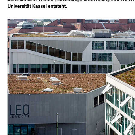
Universität Kassel entsteht.