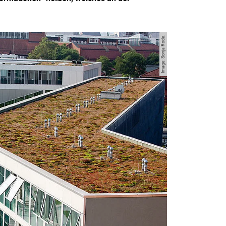
Image: Sonja Rode.