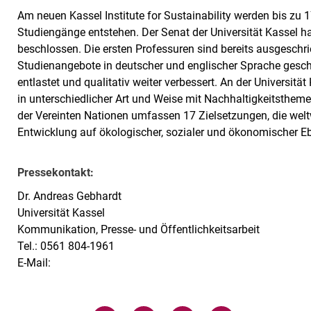
Am neuen Kassel Institute for Sustainability werden bis zu 
Studiengänge entstehen. Der Senat der Universität Kassel h
beschlossen. Die ersten Professuren sind bereits ausgeschr
Studienangebote in deutscher und englischer Sprache gesc
entlastet und qualitativ weiter verbessert. An der Universität
in unterschiedlicher Art und Weise mit Nachhaltigkeitsthem
der Vereinten Nationen umfassen 17 Zielsetzungen, die welt
Entwicklung auf ökologischer, sozialer und ökonomischer Eb
Pressekontakt:
Dr. Andreas Gebhardt
Universität Kassel
Kommunikation, Presse- und Öffentlichkeitsarbeit
Tel.: 0561 804-1961
E-Mail: