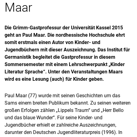
Maar
Die Grimm-Gastprofessur der Universität Kassel 2015
geht an Paul Maar. Die nordhessische Hochschule ehrt
somit erstmals einen Autor von Kinder- und
Jugendbüchern mit dieser Auszeichnung. Das Institut für
Germanistik begleitet die Gastprofessur in diesem
Sommersemester mit einem Lehrschwerpunkt „Kinder
Literatur Sprache“. Unter den Veranstaltungen Maars
wird es eine Lesung (auch) für Kinder geben.
Paul Maar (77) wurde mit seinen Geschichten um das
Sams einem breiten Publikum bekannt. Zu seinen weiteren
großen Erfolgen zählen „Lippels Traum“ und „Herr Bello
und das blaue Wunder“. Für seine Kinder- und
Jugendbücher erhielt er zahlreiche Auszeichnungen,
darunter den Deutschen Jugendliteraturpreis (1996). In