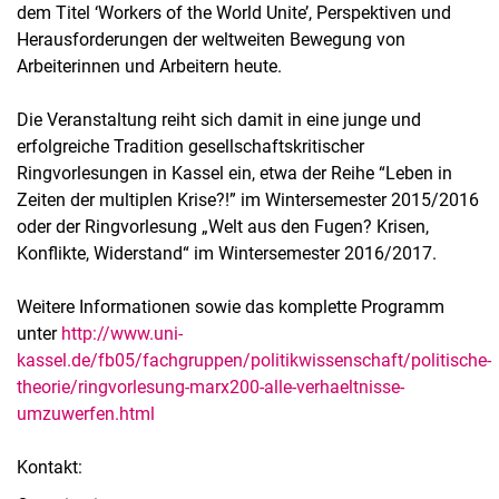
dem Titel ‘Workers of the World Unite’, Perspektiven und
Herausforderungen der weltweiten Bewegung von
Arbeiterinnen und Arbeitern heute.
Die Veranstaltung reiht sich damit in eine junge und
erfolgreiche Tradition gesellschaftskritischer
Ringvorlesungen in Kassel ein, etwa der Reihe “Leben in
Zeiten der multiplen Krise?!” im Wintersemester 2015/2016
oder der Ringvorlesung „Welt aus den Fugen? Krisen,
Konflikte, Widerstand“ im Wintersemester 2016/2017.
Weitere Informationen sowie das komplette Programm
unter
http://www.uni-
kassel.de/fb05/fachgruppen/politikwissenschaft/politische-
theorie/ringvorlesung-marx200-alle-verhaeltnisse-
umzuwerfen.html
Kontakt: