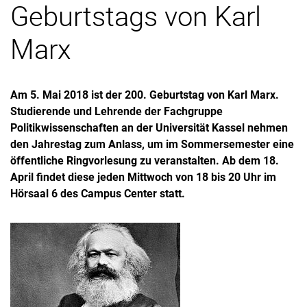
Geburtstags von Karl
Marx
Am 5. Mai 2018 ist der 200. Geburtstag von Karl Marx.
Studierende und Lehrende der Fachgruppe
Politikwissenschaften an der Universität Kassel nehmen
den Jahrestag zum Anlass, um im Sommersemester eine
öffentliche Ringvorlesung zu veranstalten. Ab dem 18.
April findet diese jeden Mittwoch von 18 bis 20 Uhr im
Hörsaal 6 des Campus Center statt.