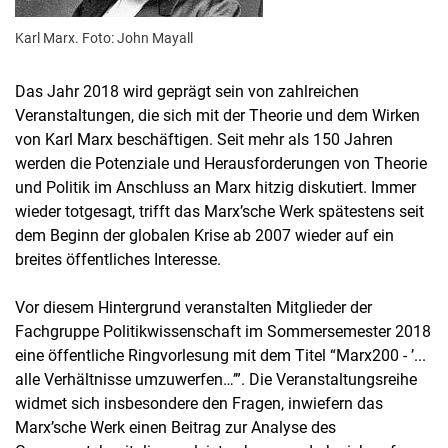
Karl Marx. Foto: John Mayall
Das Jahr 2018 wird geprägt sein von zahlreichen
Veranstaltungen, die sich mit der Theorie und dem Wirken
von Karl Marx beschäftigen. Seit mehr als 150 Jahren
werden die Potenziale und Herausforderungen von Theorie
und Politik im Anschluss an Marx hitzig diskutiert. Immer
wieder totgesagt, trifft das Marx’sche Werk spätestens seit
dem Beginn der globalen Krise ab 2007 wieder auf ein
breites öffentliches Interesse.
Vor diesem Hintergrund veranstalten Mitglieder der
Fachgruppe Politikwissenschaft im Sommersemester 2018
eine öffentliche Ringvorlesung mit dem Titel “Marx200 - ’...
alle Verhältnisse umzuwerfen…’”. Die Veranstaltungsreihe
widmet sich insbesondere den Fragen, inwiefern das
Marx’sche Werk einen Beitrag zur Analyse des