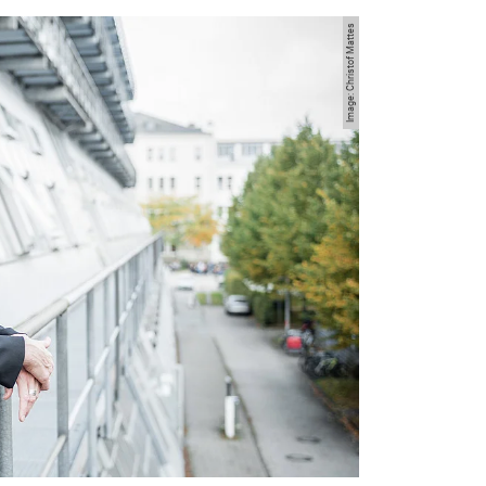
Image: Christof Mattes