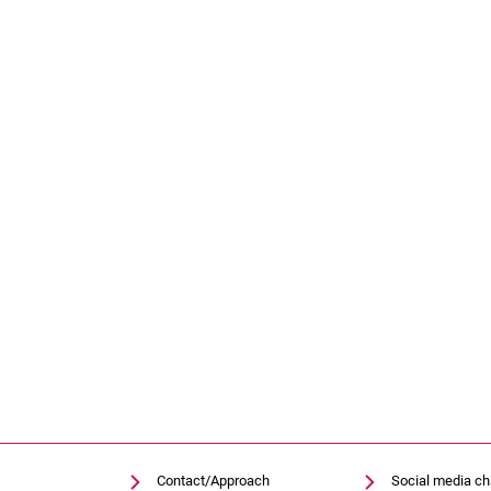
Contact/Approach
Social media c