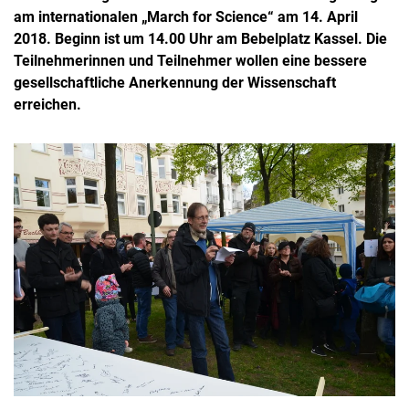
am internationalen „March for Science“ am 14. April
2018. Beginn ist um 14.00 Uhr am Bebelplatz Kassel. Die
Teilnehmerinnen und Teilnehmer wollen eine bessere
gesellschaftliche Anerkennung der Wissenschaft
erreichen.