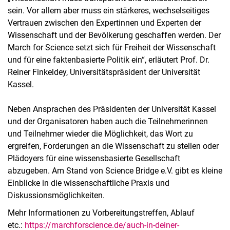
sein. Vor allem aber muss ein stärkeres, wechselseitiges
Vertrauen zwischen den Expertinnen und Experten der
Wissenschaft und der Bevölkerung geschaffen werden. Der
March for Science setzt sich für Freiheit der Wissenschaft
und für eine faktenbasierte Politik ein“, erläutert Prof. Dr.
Reiner Finkeldey, Universitätspräsident der Universität
Kassel.
Neben Ansprachen des Präsidenten der Universität Kassel
und der Organisatoren haben auch die Teilnehmerinnen
und Teilnehmer wieder die Möglichkeit, das Wort zu
ergreifen, Forderungen an die Wissenschaft zu stellen oder
Plädoyers für eine wissensbasierte Gesellschaft
abzugeben. Am Stand von Science Bridge e.V. gibt es kleine
Einblicke in die wissenschaftliche Praxis und
Diskussionsmöglichkeiten.
Mehr Informationen zu Vorbereitungstreffen, Ablauf
etc.:
https://marchforscience.de/auch-in-deiner-