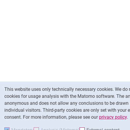
Cookie Notice
This website uses only technically necessary cookies. We do 
cookies for usage analysis with the Matomo software. The an
anonymous and does not allow any conclusions to be drawn
individual visitors. Third-party cookies are only set with your 
consent. For more information, please see our
privacy policy
.