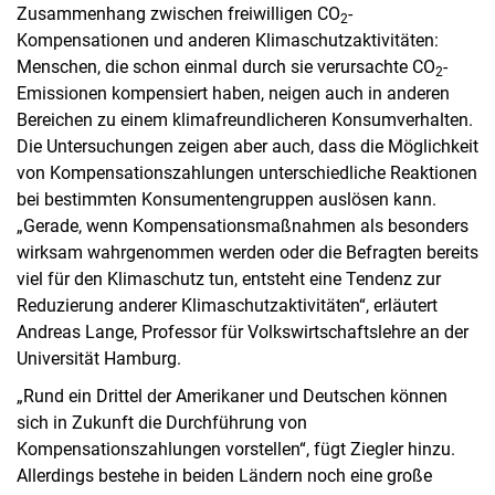
Zusammenhang zwischen freiwilligen CO
-
2
Kompensationen und anderen Klimaschutzaktivitäten:
Menschen, die schon einmal durch sie verursachte CO
-
2
Emissionen kompensiert haben, neigen auch in anderen
Bereichen zu einem klimafreundlicheren Konsumverhalten.
Die Untersuchungen zeigen aber auch, dass die Möglichkeit
von Kompensationszahlungen unterschiedliche Reaktionen
bei bestimmten Konsumentengruppen auslösen kann.
„Gerade, wenn Kompensationsmaßnahmen als besonders
wirksam wahrgenommen werden oder die Befragten bereits
viel für den Klimaschutz tun, entsteht eine Tendenz zur
Reduzierung anderer Klimaschutzaktivitäten“, erläutert
Andreas Lange, Professor für Volkswirtschaftslehre an der
Universität Hamburg.
„Rund ein Drittel der Amerikaner und Deutschen können
sich in Zukunft die Durchführung von
Kompensationszahlungen vorstellen“, fügt Ziegler hinzu.
Allerdings bestehe in beiden Ländern noch eine große