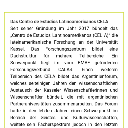
Das Centro de Estudios Latinoamericanos CELA
Seit seiner Gründung im Jahr 2017 bündelt das
„Centro de Estudios Lantinoamerikanos (CEL A)“ die
lateinamerikanische Forschung an der Universität
Kassel. Das Forschungszentrum bildet eine
Dachstruktur für mehrere Teilbereiche: Ein
Schwerpunkt liegt im vom BMBF geförderten
Forschungsverbund CALAS. Einen weiteren
Teilbereich des CELA bildet das Argentinienforum,
welches seiteinigen Jahren den wissenschaftlichen
Austausch der Kasseler Wissenschaftlerinnen und
Wissenschaftler bündelt, die mit argentinischen
Partneruniversitäten zusammenarbeiten. Das Forum
hatte in den letzten Jahren einen Schwerpunkt im
Bereich der Geistes- und Kulturwissenschaften,
weitete sein Fächerspektrum jedoch in den letzten