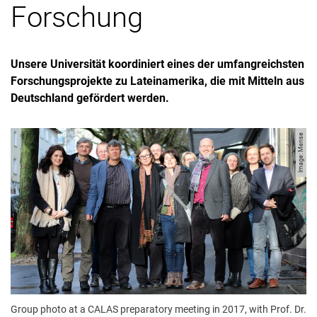
Forschung
Unsere Universität koordiniert eines der umfang­reichsten
Forschungsprojekte zu Lateinamerika, die mit Mitteln aus
Deutschland gefördert werden.
Image: Mense
Group photo at a CALAS preparatory meeting in 2017, with Prof. Dr.