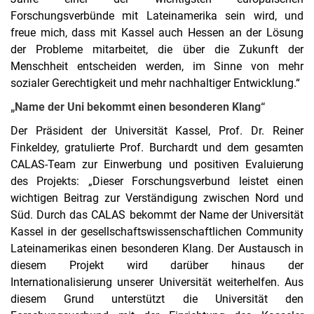
Forschungsverbünde mit Lateinamerika sein wird, und
freue mich, dass mit Kassel auch Hessen an der Lösung
der Probleme mitarbeitet, die über die Zukunft der
Menschheit entscheiden werden, im Sinne von mehr
sozialer Gerechtigkeit und mehr nachhaltiger Entwicklung.“
„Name der Uni bekommt einen besonderen Klang“
Der Präsident der Universität Kassel, Prof. Dr. Reiner
Finkeldey, gratulierte Prof. Burchardt und dem gesamten
CALAS-­Team zur Einwerbung und positiven Evaluierung
des Projekts: „Dieser Forschungsverbund leistet einen
wichtigen Beitrag zur Verständigung zwischen Nord und
Süd. Durch das CALAS bekommt der Name der Universität
Kassel in der gesellschaftswissenschaftlichen Community
Lateinamerikas einen besonderen Klang. Der Austausch in
diesem Projekt wird darüber hinaus der
Internationalisierung unserer Universität weiterhelfen. Aus
diesem Grund unterstützt die Universität den