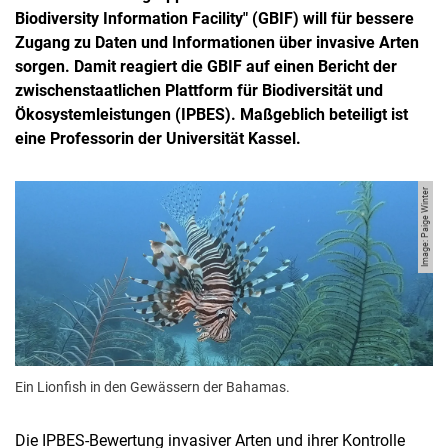
Biodiversity Information Facility" (GBIF) will für bessere
Zugang zu Daten und Informationen über invasive Arten
sorgen. Damit reagiert die GBIF auf einen Bericht der
zwischenstaatlichen Plattform für Biodiversität und
Ökosystemleistungen (IPBES). Maßgeblich beteiligt ist
eine Professorin der Universität Kassel.
Image: Paige Winter
Ein Lionfish in den Gewässern der Bahamas.
Die IPBES-Bewertung invasiver Arten und ihrer Kontrolle