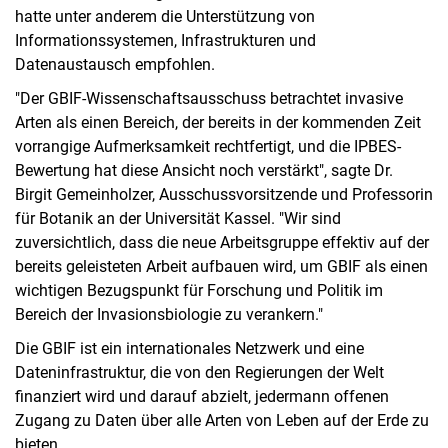
hatte unter anderem die Unterstützung von
Informationssystemen, Infrastrukturen und
Datenaustausch empfohlen.
"Der GBIF-Wissenschaftsausschuss betrachtet invasive
Arten als einen Bereich, der bereits in der kommenden Zeit
vorrangige Aufmerksamkeit rechtfertigt, und die IPBES-
Bewertung hat diese Ansicht noch verstärkt", sagte Dr.
Birgit Gemeinholzer, Ausschussvorsitzende und Professorin
für Botanik an der Universität Kassel. "Wir sind
zuversichtlich, dass die neue Arbeitsgruppe effektiv auf der
bereits geleisteten Arbeit aufbauen wird, um GBIF als einen
wichtigen Bezugspunkt für Forschung und Politik im
Bereich der Invasionsbiologie zu verankern."
Die GBIF ist ein internationales Netzwerk und eine
Dateninfrastruktur, die von den Regierungen der Welt
finanziert wird und darauf abzielt, jedermann offenen
Zugang zu Daten über alle Arten von Leben auf der Erde zu
bieten.