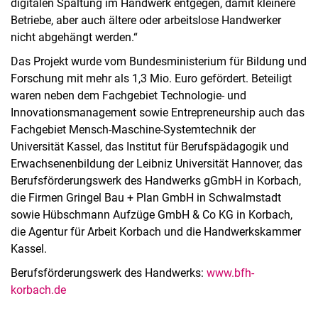
digitalen Spaltung im Handwerk entgegen, damit kleinere
Betriebe, aber auch ältere oder arbeitslose Handwerker
nicht abgehängt werden.“
Das Projekt wurde vom Bundesministerium für Bildung und
Forschung mit mehr als 1,3 Mio. Euro gefördert. Beteiligt
waren neben dem Fachgebiet Technologie- und
Innovationsmanagement sowie Entrepreneurship auch das
Fachgebiet Mensch-Maschine-Systemtechnik der
Universität Kassel, das Institut für Berufspädagogik und
Erwachsenenbildung der Leibniz Universität Hannover, das
Berufsförderungswerk des Handwerks gGmbH in Korbach,
die Firmen Gringel Bau + Plan GmbH in Schwalmstadt
sowie Hübschmann Aufzüge GmbH & Co KG in Korbach,
die Agentur für Arbeit Korbach und die Handwerkskammer
Kassel.
Berufsförderungswerk des Handwerks:
www.bfh-
korbach.de