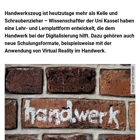
Handwerkszeug ist heutzutage mehr als Kelle und
Schraubenzieher – Wissenschaftler der Uni Kassel haben
eine Lehr- und Lernplattform entwickelt, die dem
Handwerk bei der Digitalisierung hilft. Dazu gehören auch
neue Schulungsformate, beispielsweise mit der
Anwendung von Virtual Reality im Handwerk.
Image: Oliver Wunder.