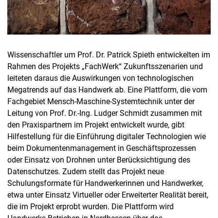
Wissenschaftler um Prof. Dr. Patrick Spieth entwickelten im
Rahmen des Projekts „FachWerk“ Zukunftsszenarien und
leiteten daraus die Auswirkungen von technologischen
Megatrends auf das Handwerk ab. Eine Plattform, die vom
Fachgebiet Mensch-Maschine-Systemtechnik unter der
Leitung von Prof. Dr.-Ing. Ludger Schmidt zusammen mit
den Praxispartnern im Projekt entwickelt wurde, gibt
Hilfestellung für die Einführung digitaler Technologien wie
beim Dokumentenmanagement in Geschäftsprozessen
oder Einsatz von Drohnen unter Berücksichtigung des
Datenschutzes. Zudem stellt das Projekt neue
Schulungsformate für Handwerkerinnen und Handwerker,
etwa unter Einsatz Virtueller oder Erweiterter Realität bereit,
die im Projekt erprobt wurden. Die Plattform wird