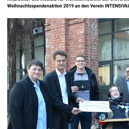
Weihnachtsspendenaktion 2019 an den Verein INTENSIVki