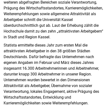
weiteren abgefragten Bereichen soziale Verantwortung,
Prägung des Wirtschaftsstandortes, Karrieremöglichkeiten,
Weiterempfehlungen sowie allgemeine Attraktivität als
Arbeitgeber schnitt die Universität Kassel
überdurchschnittlich gut ab. Laut der Erhebung zählt die
Hochschule damit zu den zehn „attraktivsten Arbeitgebern“
in Stadt und Region Kassel.
Statista ermittelte dieses Jahr zum ersten Mal die
attraktivsten Arbeitgeber in den 38 größten Städten
Deutschlands. Dafür befragte das Unternehmen nach
eigenen Angaben im Februar und März dieses Jahres
insgesamt 16.300 Arbeitnehmerinnen und Arbeitnehmer,
darunter knapp 300 Arbeitnehmer in unserer Region.
Unternehmen wurden bewertet in den Dimensionen
Attraktivität als Arbeitgeber, Übernahme von sozialer
Verantwortung, lokales Engagement, aktive Prägung des
Wirtschaftsstandortes, Entwicklung und
Karrieremöglichkeiten sowie Weiterempfehlungen.