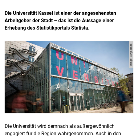
Die Universität Kassel ist einer der angesehensten
Arbeitgeber der Stadt – das ist die Aussage einer
Erhebung des Statistikportals Statista.
Image: Sonja Rode.
Die Universität wird demnach als außergewöhnlich
engagiert für die Region wahrgenommen. Auch in den