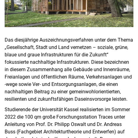
Das diesjährige Auszeichnungsverfahren unter dem Thema
„Gesellschaft, Stadt und Land vernetzen – soziale, grüne,
blaue und graue Infrastrukturen für die Zukunft“
fokussierte nachhaltige Infrastrukturen. Diese bezeichnen
in diesem Zusammenhang alle Gebäude und Innenräume,
Freianlagen und öffentlichen Räume, Verkehrsanlagen und
-wege sowie Ver- und Entsorgungsanlagen, die einen
nachhaltigen Beitrag zu einer gemeinwohlorientierten,
resilienten und zukunftsfähigen Daseinsvorsorge leisten.
Studierende der Universität Kassel realisierten im Sommer
2022 die 100 qm große Forschungsstation Traces unter
Anleitung von Prof. Dr. Philipp Oswalt und Dr. Andreas
Buss (Fachgebiet Architekturtheorie und Entwerfen) auf