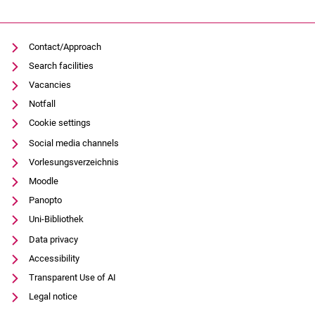
Contact/Approach
Search facilities
Vacancies
Notfall
Cookie settings
Social media channels
Vorlesungsverzeichnis
Moodle
Panopto
Uni-Bibliothek
Data privacy
Accessibility
Transparent Use of AI
Legal notice