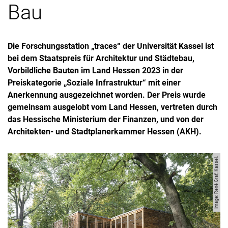
Bau
Die Forschungsstation „traces“ der Universität Kassel ist
bei dem Staatspreis für Architektur und Städtebau,
Vorbildliche Bauten im Land Hessen 2023 in der
Preiskategorie „Soziale Infrastruktur“ mit einer
Anerkennung ausgezeichnet worden. Der Preis wurde
gemeinsam ausgelobt vom Land Hessen, vertreten durch
das Hessische Ministerium der Finanzen, und von der
Architekten- und Stadtplanerkammer Hessen (AKH).
Image: René Graf, Kassel.