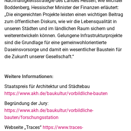
Nachhaltigkeitsstrategie des Landes Hessen, wie Michael
Boddenberg, Hessischer Minister der Finanzen erläutert:
„Die eingereichten Projekte leisten einen wichtigen Beitrag
zum öffentlichen Diskurs, wie wir die Lebensqualität in
unseren Städten und im ländlichen Raum sichern und
weiterentwickeln können. Gelungene Infrastrukturprojekte
sind die Grundlage für eine gemeinwohlorientierte
Daseinsvorsorge und damit ein wesentlicher Baustein für
die Zukunft unserer Gesellschaft.“
Weitere Informationen:
Staatspreis für Architektur und Städtebau
https://www.akh.de/baukultur/vorbildliche-bauten
Begründung der Jury:
https://www.akh.de/baukultur/vorbildliche-
bauten/forschungsstation
Webseite „Traces“
https://www.traces-