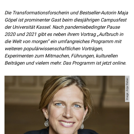
Die Transformationsforscherin und Bestseller-Autorin Maja
Göpel ist prominenter Gast beim diesjährigen Campusfest
der Universität Kassel. Nach pandemiebedingter Pause
2020 und 2021 gibt es neben ihrem Vortrag „Aufbruch in
die Welt von morgen“ ein umfangreiches Programm mit
weiteren populärwissenschaftlichen Vorträgen,
Experimenten zum Mitmachen, Führungen, kulturellen
Beiträgen und vielem mehr. Das Programm ist jetzt online.
Image: Anja Weber.