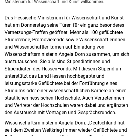
Ministerium für Wissenschaft und Kunst willkommen.
Das Hessische Ministerium für Wissenschaft und Kunst
hat am Donnerstag seine Türen für ein ganz besonderes
Vernetzungs-Treffen geöffnet. Mehr als 100 geflüchtete
Studierende, Promovierende sowie Wissenschaftlerinnen
und Wissenschaftler kamen auf Einladung von
Wissenschaftsministerin Angela Dorn zusammen, um sich
auszutauschen. Sie alle sind Stipendiatinnen und
Stipendiaten des HessenFonds: Mit diesem Stipendium
unterstützt das Land Hessen hochbegabte und
leistungsstarke Geflüchtete bei der Fortführung eines
Studiums oder einer wissenschaftlichen Karriere an einer
staatlichen hessischen Hochschule. Auch Vertreterinnen
und Vertreter der Hochschulen waren dabei und ergänzten
den Austausch mit Vorträgen und Gesprächsrunden.
Wissenschaftsministerin Angela Dorn: „Deutschland hat
seit dem Zweiten Weltkrieg immer wieder Geflüchtete und