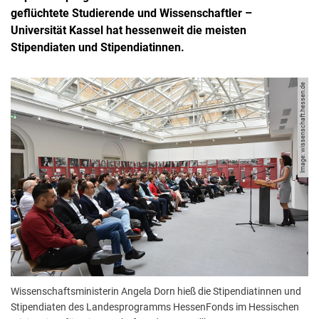
geflüchtete Studierende und Wissenschaftler –
Universität Kassel hat hessenweit die meisten
Stipendiaten und Stipendiatinnen.
Image: wissenschaft.hessen.de
Wissenschaftsministerin Angela Dorn hieß die Stipendiatinnen und
Stipendiaten des Landesprogramms HessenFonds im Hessischen