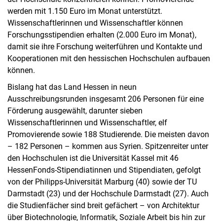
werden mit 1.150 Euro im Monat unterstützt.
Wissenschaftlerinnen und Wissenschaftler können
Forschungsstipendien erhalten (2.000 Euro im Monat),
damit sie ihre Forschung weiterführen und Kontakte und
Kooperationen mit den hessischen Hochschulen aufbauen
können.
Bislang hat das Land Hessen in neun
Ausschreibungsrunden insgesamt 206 Personen für eine
Förderung ausgewählt, darunter sieben
Wissenschaftlerinnen und Wissenschaftler, elf
Promovierende sowie 188 Studierende. Die meisten davon
– 182 Personen – kommen aus Syrien. Spitzenreiter unter
den Hochschulen ist die Universität Kassel mit 46
HessenFonds-Stipendiatinnen und Stipendiaten, gefolgt
von der Philipps-Universität Marburg (40) sowie der TU
Darmstadt (23) und der Hochschule Darmstadt (27). Auch
die Studienfächer sind breit gefächert – von Architektur
über Biotechnologie, Informatik, Soziale Arbeit bis hin zur