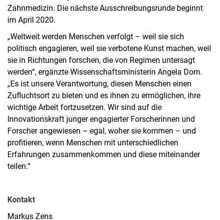
Zahnmedizin. Die nächste Ausschreibungsrunde beginnt
im April 2020.
„Weltweit werden Menschen verfolgt – weil sie sich
politisch engagieren, weil sie verbotene Kunst machen, weil
sie in Richtungen forschen, die von Regimen untersagt
werden“, ergänzte Wissenschaftsministerin Angela Dorn.
„Es ist unsere Verantwortung, diesen Menschen einen
Zufluchtsort zu bieten und es ihnen zu ermöglichen, ihre
wichtige Arbeit fortzusetzen. Wir sind auf die
Innovationskraft junger engagierter Forscherinnen und
Forscher angewiesen – egal, woher sie kommen – und
profitieren, wenn Menschen mit unterschiedlichen
Erfahrungen zusammenkommen und diese miteinander
teilen.“
Kontakt
Markus Zens