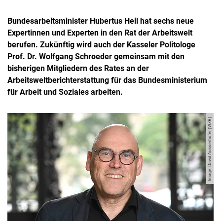
Bundesarbeitsminister Hubertus Heil hat sechs neue
Expertinnen und Experten in den Rat der Arbeitswelt
berufen. Zukünftig wird auch der Kasseler Politologe
Prof. Dr. Wolfgang Schroeder gemeinsam mit den
bisherigen Mitgliedern des Rates an der
Arbeitsweltberichterstattung für das Bundesministerium
für Arbeit und Soziales arbeiten.
Image: David Ausserhofer (WZB).