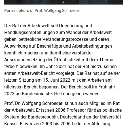
Portrait photo of Prof. Wolfgang Schroeder.
Der Rat der Arbeitswelt soll Orientierung und
Handlungsempfehlungen zum Wandel der Arbeitswelt
geben, betriebliche Veränderungsprozesse und deren
Auswirkung auf Beschäftigte und Arbeitsbedingungen
kenntlich machen und damit eine verstärkte
Auseinandersetzung der Öffentlichkeit mit dem Thema
"Arbeit" bewirken. Im Jahr 2021 hat der Rat hierzu seinen
ersten Arbeitswelt-Bericht vorgelegt. Der Rat hat auf seiner
letzten Sitzung am 15. Juni 2022 mit den Arbeiten am
nächsten Bericht begonnen. Der Bericht soll im Frühjahr
2023 an Bundesminister Heil übergeben werden.
Prof. Dr. Wolfgang Schroeder ist nun auch Mitglied im Rat
der Arbeitswelt. Er ist seit 2006 Professor für das politische
System der Bundesrepublik Deutschland an der Universität
Kassel. Er war von 2003 bis 2006 Leiter der Abteilung