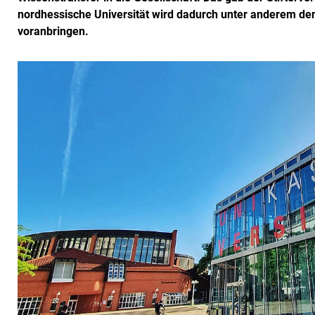
nordhessische Universität wird dadurch unter anderem den
voranbringen.