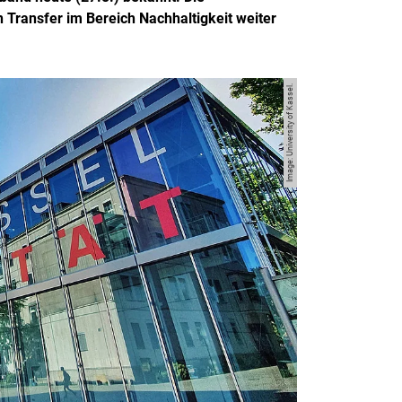
 Transfer im Bereich Nachhaltigkeit weiter
Image: University of Kassel.