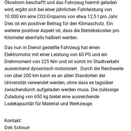
Ökostrom beschafft und das Fahrzeug hiermit geladen
wird, ergibt sich bei einer jährlichen Fahrleistung von
10.000 km eine CO2-Ersparnis von etwa 12,5 t pro Jahr.
Dies ist ein positiver Beitrag für den Klimaschutz. Ein
weiterer positiver Aspekt ist, dass die Betriebskosten pro
Kilometer ebenfalls halbiert werden.
Das nun in Dienst gestellte Fahrzeug hat einen
Elektromotor mit einer Leistung von 60 PS und ein
Drehmoment von 225 Nm und ist somit im Stadtverkehr
ausreichend dynamisch motorisiert. Durch die Reichweite
von über 200 km kann es an allen Standorten der
Universität verwendet werden, ohne dass es tagsüber
zwischendurch aufgeladen werden muss. Die zulässige
Zuladung von 650 kg bietet eine ausreichende
Ladekapazität für Material und Werkzeuge.
Kontakt:
Dirk Schnurr