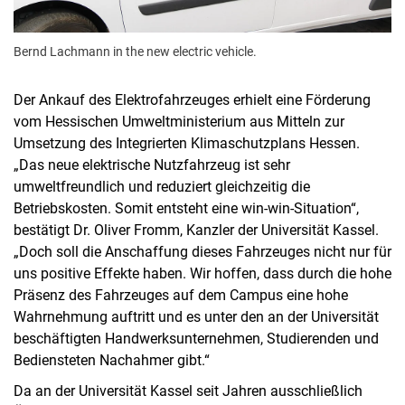
Bernd Lachmann in the new electric vehicle.
Der Ankauf des Elektrofahrzeuges erhielt eine Förderung
vom Hessischen Umweltministerium aus Mitteln zur
Umsetzung des Integrierten Klimaschutzplans Hessen.
„Das neue elektrische Nutzfahrzeug ist sehr
umweltfreundlich und reduziert gleichzeitig die
Betriebskosten. Somit entsteht eine win-win-Situation“,
bestätigt Dr. Oliver Fromm, Kanzler der Universität Kassel.
„Doch soll die Anschaffung dieses Fahrzeuges nicht nur für
uns positive Effekte haben. Wir hoffen, dass durch die hohe
Präsenz des Fahrzeuges auf dem Campus eine hohe
Wahrnehmung auftritt und es unter den an der Universität
beschäftigten Handwerksunternehmen, Studierenden und
Bediensteten Nachahmer gibt.“
Da an der Universität Kassel seit Jahren ausschließlich