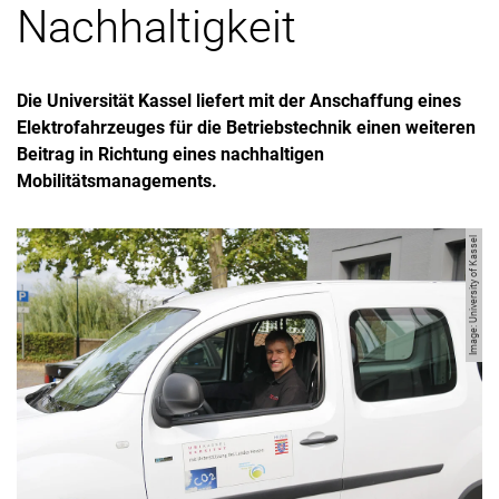
Nachhaltigkeit
Die Universität Kassel liefert mit der Anschaffung eines
Elektrofahrzeuges für die Betriebstechnik einen weiteren
Beitrag in Richtung eines nachhaltigen
Mobilitätsmanagements.
Image: University of Kassel