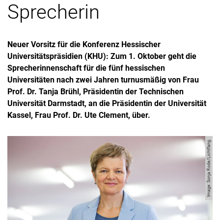
Sprecherin
Neuer Vorsitz für die Konferenz Hessischer
Universitätspräsidien (KHU): Zum 1. Oktober geht die
Sprecherinnenschaft für die fünf hessischen
Universitäten nach zwei Jahren turnusmäßig von Frau
Prof. Dr. Tanja Brühl, Präsidentin der Technischen
Universität Darmstadt, an die Präsidentin der Universität
Kassel, Frau Prof. Dr. Ute Clement, über.
Image: Sonja Rode/Lichtfang.