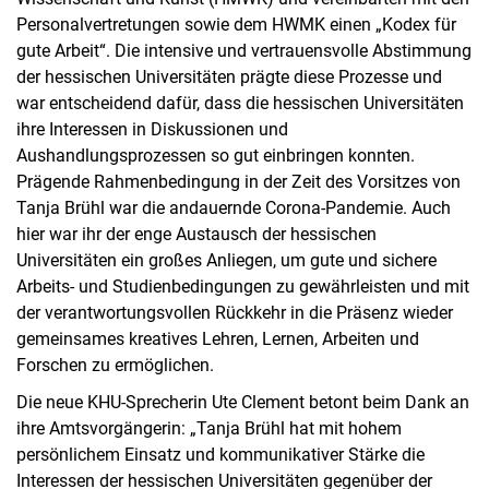
Personalvertretungen sowie dem HWMK einen „Kodex für
gute Arbeit“. Die intensive und vertrauensvolle Abstimmung
der hessischen Universitäten prägte diese Prozesse und
war entscheidend dafür, dass die hessischen Universitäten
ihre Interessen in Diskussionen und
Aushandlungsprozessen so gut einbringen konnten.
Prägende Rahmenbedingung in der Zeit des Vorsitzes von
Tanja Brühl war die andauernde Corona-Pandemie. Auch
hier war ihr der enge Austausch der hessischen
Universitäten ein großes Anliegen, um gute und sichere
Arbeits- und Studienbedingungen zu gewährleisten und mit
der verantwortungsvollen Rückkehr in die Präsenz wieder
gemeinsames kreatives Lehren, Lernen, Arbeiten und
Forschen zu ermöglichen.
Die neue KHU-Sprecherin Ute Clement betont beim Dank an
ihre Amtsvorgängerin: „Tanja Brühl hat mit hohem
persönlichem Einsatz und kommunikativer Stärke die
Interessen der hessischen Universitäten gegenüber der