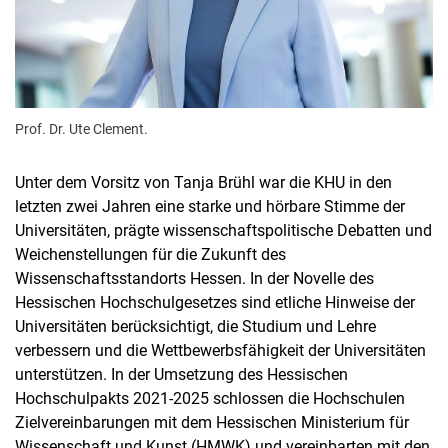
Prof. Dr. Ute Clement.
Unter dem Vorsitz von Tanja Brühl war die KHU in den
letzten zwei Jahren eine starke und hörbare Stimme der
Universitäten, prägte wissenschaftspolitische Debatten und
Weichenstellungen für die Zukunft des
Wissenschaftsstandorts Hessen. In der Novelle des
Hessischen Hochschulgesetzes sind etliche Hinweise der
Universitäten berücksichtigt, die Studium und Lehre
verbessern und die Wettbewerbsfähigkeit der Universitäten
unterstützen. In der Umsetzung des Hessischen
Hochschulpakts 2021-2025 schlossen die Hochschulen
Zielvereinbarungen mit dem Hessischen Ministerium für
Wissenschaft und Kunst (HMWK) und vereinbarten mit den