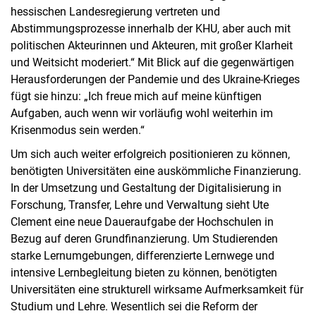
hessischen Landesregierung vertreten und
Abstimmungsprozesse innerhalb der KHU, aber auch mit
politischen Akteurinnen und Akteuren, mit großer Klarheit
und Weitsicht moderiert.“ Mit Blick auf die gegenwärtigen
Herausforderungen der Pandemie und des Ukraine-Krieges
fügt sie hinzu: „Ich freue mich auf meine künftigen
Aufgaben, auch wenn wir vorläufig wohl weiterhin im
Krisenmodus sein werden.“
Um sich auch weiter erfolgreich positionieren zu können,
benötigten Universitäten eine auskömmliche Finanzierung.
In der Umsetzung und Gestaltung der Digitalisierung in
Forschung, Transfer, Lehre und Verwaltung sieht Ute
Clement eine neue Daueraufgabe der Hochschulen in
Bezug auf deren Grundfinanzierung. Um Studierenden
starke Lernumgebungen, differenzierte Lernwege und
intensive Lernbegleitung bieten zu können, benötigten
Universitäten eine strukturell wirksame Aufmerksamkeit für
Studium und Lehre. Wesentlich sei die Reform der