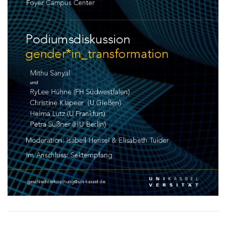
Verwandte Links