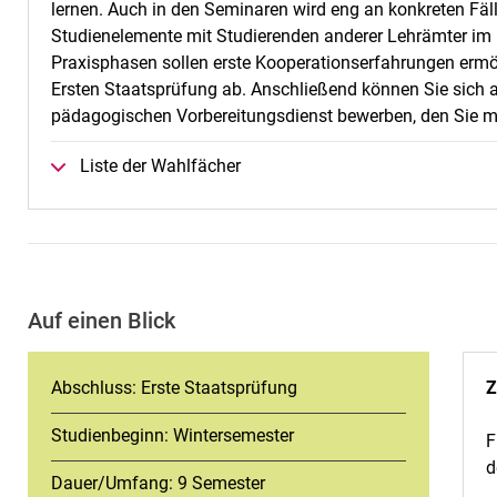
lernen. Auch in den Seminaren wird eng an konkreten Fäl
Studienelemente mit Studierenden anderer Lehrämter i
Praxisphasen sollen erste Kooperationserfahrungen ermö
Ersten Staatsprüfung ab. Anschließend können Sie sich 
pädagogischen Vorbereitungsdienst bewerben, den Sie mi
Liste der Wahlfächer
Auf einen Blick
Abschluss: Erste Staatsprüfung
Z
Studienbeginn: Wintersemester
F
d
Dauer/Umfang: 9 Semester