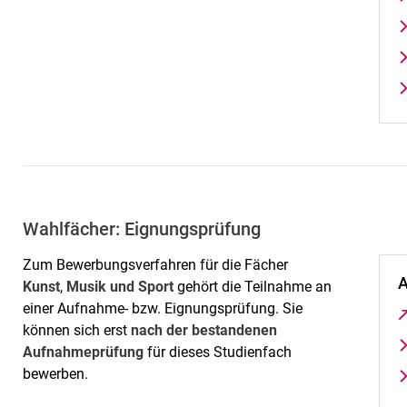
Wahlfächer: Eignungsprüfung
Zum Bewerbungsverfahren für die Fächer
A
Kunst
,
Musik und Sport
gehört die Teilnahme an
einer Aufnahme- bzw. Eignungsprüfung. Sie
können sich erst
nach der bestandenen
Aufnahmeprüfung
für dieses Studienfach
bewerben.