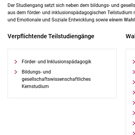
Der Studiengang setzt sich neben dem bildungs- und gesel
aus dem förder- und inklusionspädagogischen Teilstudium 
und Emotionale und Soziale Entwicklung sowie
einem Wah
Verpflichtende Teilstudiengänge
Wah
Förder- und Inklusionspädagogik
Bildungs- und
gesellschaftswissenschaftliches
Kernstudium