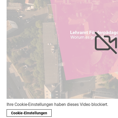
Ihre Cookie-Einstellungen haben dieses Video blockiert.
Cookie-Einstellungen