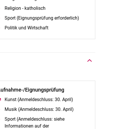
Religion - katholisch
Sport (Eignungsprüfung erforderlich)
Politik und Wirtschaft
Nach oben
ufnahme-/Eignungsprüfung
Kunst (Anmeldeschluss: 30. April)
(öffnet neues Fenster)
Musik (Anmeldeschluss: 30. April)
Sport (Anmeldeschluss: siehe
Informationen auf der