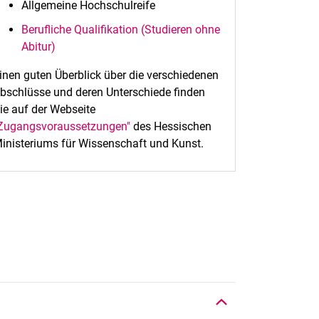
Allgemeine Hochschulreife
Berufliche Qualifikation (Studieren ohne
Abitur)
inen guten Überblick über die verschiedenen
bschlüsse und deren Unterschiede finden
ie auf der Webseite
Zugangsvoraussetzungen"
des Hessischen
inisteriums für Wissenschaft und Kunst.
Nach oben