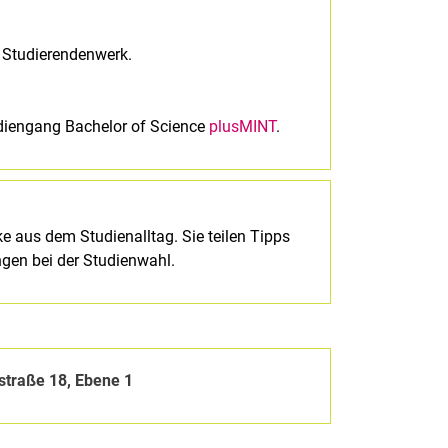
 Studierendenwerk.
diengang Bachelor of Science
plusMINT
.
e aus dem Studienalltag. Sie teilen Tipps
gen bei der Studienwahl.
zstraße 18, Ebene 1