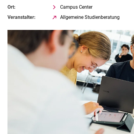
Ort:
Campus Center
Veranstalter:
Allgemeine Studienberatung