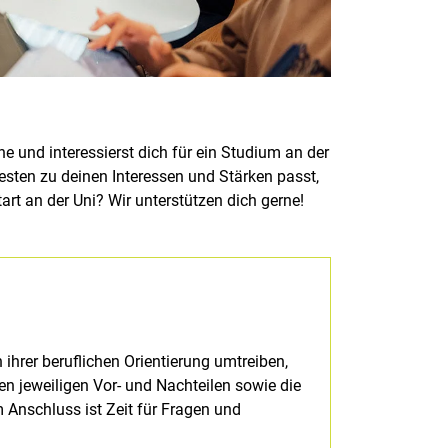
 und interessierst dich für ein Studium an der
esten zu deinen Interessen und Stärken passt,
rt an der Uni? Wir unterstützen dich gerne!
ihrer beruflichen Orientierung umtreiben,
den jeweiligen Vor- und Nachteilen sowie die
 Anschluss ist Zeit für Fragen und