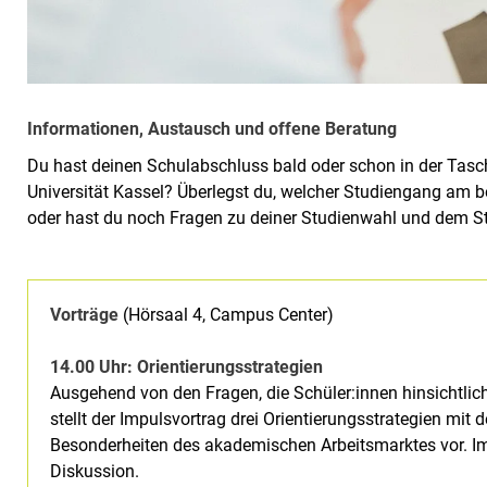
Informationen, Austausch und offene Beratung
Du hast deinen Schulabschluss bald oder schon in der Tasche
Universität Kassel? Überlegst du, welcher Studiengang am b
oder hast du noch Fragen zu deiner Studienwahl und dem Sta
Vorträge
(Hörsaal 4, Campus Center)
14.00 Uhr: Orientierungsstrategien
Ausgehend von den Fragen, die Schüler:innen hinsichtlich 
stellt der Impulsvortrag drei Orientierungsstrategien mit 
Besonderheiten des akademischen Arbeitsmarktes vor. Im
Diskussion.