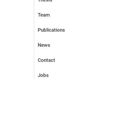
Team
Publications
News
Contact
Jobs