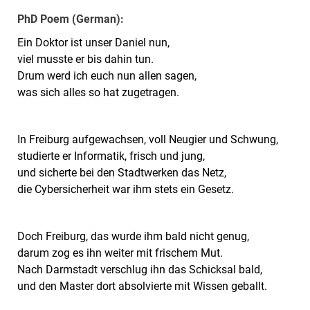
PhD Poem (German):
Ein Doktor ist unser Daniel nun,
viel musste er bis dahin tun.
Drum werd ich euch nun allen sagen,
was sich alles so hat zugetragen.
In Freiburg aufgewachsen, voll Neugier und Schwung,
studierte er Informatik, frisch und jung,
und sicherte bei den Stadtwerken das Netz,
die Cybersicherheit war ihm stets ein Gesetz.
Doch Freiburg, das wurde ihm bald nicht genug,
darum zog es ihn weiter mit frischem Mut.
Nach Darmstadt verschlug ihn das Schicksal bald,
und den Master dort absolvierte mit Wissen geballt.