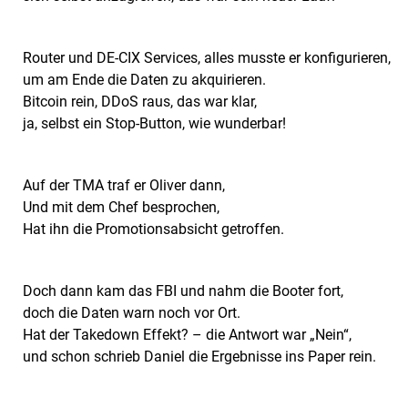
Router und DE-CIX Services, alles musste er konfigurieren,
um am Ende die Daten zu akquirieren.
Bitcoin rein, DDoS raus, das war klar,
ja, selbst ein Stop-Button, wie wunderbar!
Auf der TMA traf er Oliver dann,
Und mit dem Chef besprochen,
Hat ihn die Promotionsabsicht getroffen.
Doch dann kam das FBI und nahm die Booter fort,
doch die Daten warn noch vor Ort.
Hat der Takedown Effekt? – die Antwort war „Nein“,
und schon schrieb Daniel die Ergebnisse ins Paper rein.