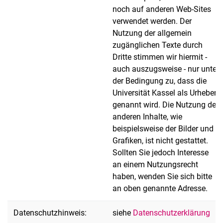
noch auf anderen Web-Sites
verwendet werden. Der
Nutzung der allgemein
zugänglichen Texte durch
Dritte stimmen wir hiermit -
auch auszugsweise - nur unter
der Bedingung zu, dass die
Universität Kassel als Urheber
genannt wird. Die Nutzung der
anderen Inhalte, wie
beispielsweise der Bilder und
Grafiken, ist nicht gestattet.
Sollten Sie jedoch Interesse
an einem Nutzungsrecht
haben, wenden Sie sich bitte
an oben genannte Adresse.
Datenschutzhinweis:
siehe
Datenschutzerklärung