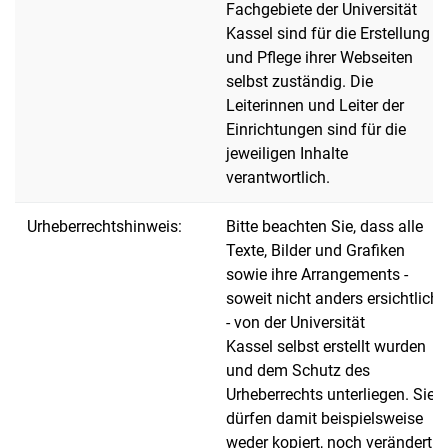
Fachgebiete der Universität
Kassel sind für die Erstellung
und Pflege ihrer Webseiten
selbst zuständig. Die
Leiterinnen und Leiter der
Einrichtungen sind für die
jeweiligen Inhalte
verantwortlich.
Urheberrechtshinweis:
Bitte beachten Sie, dass alle
Texte, Bilder und Grafiken
sowie ihre Arrangements -
soweit nicht anders ersichtlich
- von der Universität
Kassel selbst erstellt wurden
und dem Schutz des
Urheberrechts unterliegen. Sie
dürfen damit beispielsweise
weder kopiert, noch verändert