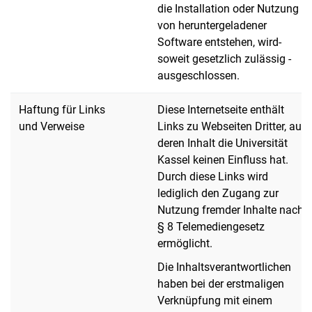
die Installation oder Nutzung
von heruntergeladener
Software entstehen, wird-
soweit gesetzlich zulässig -
ausgeschlossen.
Haftung für Links
Diese Internetseite enthält
und Verweise
Links zu Webseiten Dritter, auf
deren Inhalt die Universität
Kassel keinen Einfluss hat.
Durch diese Links wird
lediglich den Zugang zur
Nutzung fremder Inhalte nach
§ 8 Telemediengesetz
ermöglicht.
Die Inhaltsverantwortlichen
haben bei der erstmaligen
Verknüpfung mit einem