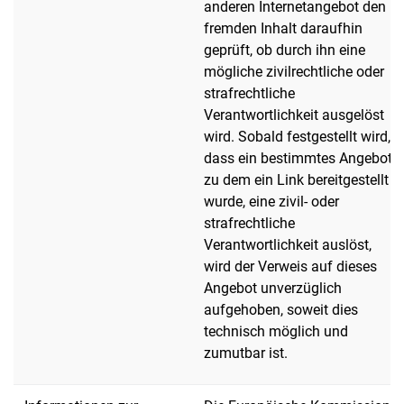
anderen Internetangebot den
fremden Inhalt daraufhin
geprüft, ob durch ihn eine
mögliche zivilrechtliche oder
strafrechtliche
Verantwortlichkeit ausgelöst
wird. Sobald festgestellt wird,
dass ein bestimmtes Angebot,
zu dem ein Link bereitgestellt
wurde, eine zivil- oder
strafrechtliche
Verantwortlichkeit auslöst,
wird der Verweis auf dieses
Angebot unverzüglich
aufgehoben, soweit dies
technisch möglich und
zumutbar ist.