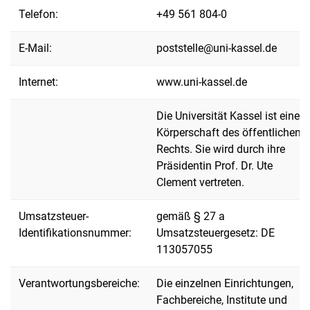
Telefon:
+49 561 804-0
E-Mail:
poststelle@uni-kassel.de
Internet:
www.uni-kassel.de
Die Universität Kassel ist eine
Körperschaft des öffentlichen
Rechts. Sie wird durch ihre
Präsidentin Prof. Dr. Ute
Clement vertreten.
Umsatzsteuer-
gemäß § 27 a
Identifikationsnummer:
Umsatzsteuergesetz: DE
113057055
Verantwortungsbereiche:
Die einzelnen Einrichtungen,
Fachbereiche, Institute und