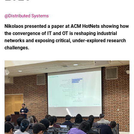
@Distributed Systems
Nikolaos presented a paper at ACM HotNets showing how
the convergence of IT and OT is reshaping industrial
networks and exposing critical, under‑explored research
challenges.