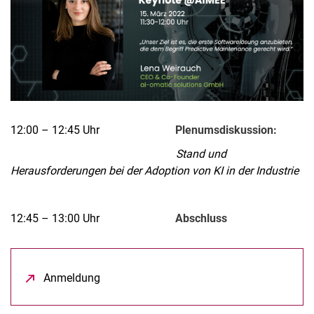
12:00 – 12:45 Uhr
Plenumsdiskussion:
Stand und
Herausforderungen bei der Adoption von KI in der Industrie
12:45 – 13:00 Uhr
Abschluss
Anmeldung
(öffnet neues Fenster)