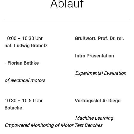
Ablauf
10:00 – 10:30 Uhr
Grußwort: Prof. Dr. rer.
nat. Ludwig Brabetz
Intro Präsentation
- Florian Bethke
Experimental Evaluation
of electrical motors
10:30 – 10:50 Uhr
Vortragsslot A: Diego
Botache
Machine Learning
Empowered Monitoring of Motor Test Benches