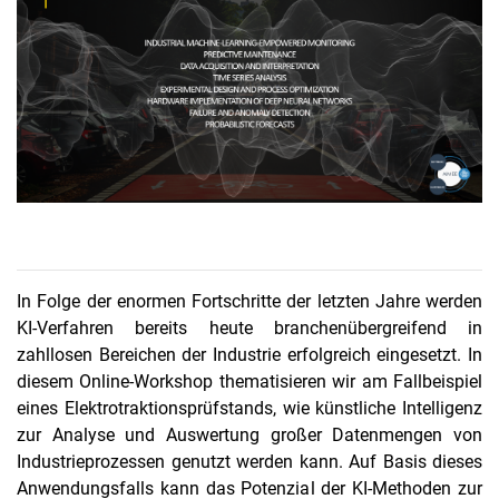
In Folge der enormen Fortschritte der letzten Jahre werden
KI-Verfahren bereits heute branchenübergreifend in
zahllosen Bereichen der Industrie erfolgreich eingesetzt. In
diesem Online-Workshop thematisieren wir am Fallbeispiel
eines Elektrotraktionsprüfstands, wie künstliche Intelligenz
zur Analyse und Auswertung großer Datenmengen von
Industrieprozessen genutzt werden kann. Auf Basis dieses
Anwendungsfalls kann das Potenzial der KI-Methoden zur