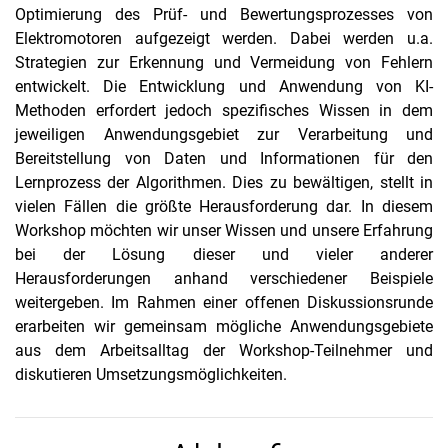
Optimierung des Prüf- und Bewertungsprozesses von
Elektromotoren aufgezeigt werden. Dabei werden u.a.
Strategien zur Erkennung und Vermeidung von Fehlern
entwickelt. Die Entwicklung und Anwendung von KI-
Methoden erfordert jedoch spezifisches Wissen in dem
jeweiligen Anwendungsgebiet zur Verarbeitung und
Bereitstellung von Daten und Informationen für den
Lernprozess der Algorithmen. Dies zu bewältigen, stellt in
vielen Fällen die größte Herausforderung dar. In diesem
Workshop möchten wir unser Wissen und unsere Erfahrung
bei der Lösung dieser und vieler anderer
Herausforderungen anhand verschiedener Beispiele
weitergeben. Im Rahmen einer offenen Diskussionsrunde
erarbeiten wir gemeinsam mögliche Anwendungsgebiete
aus dem Arbeitsalltag der Workshop-Teilnehmer und
diskutieren Umsetzungsmöglichkeiten.