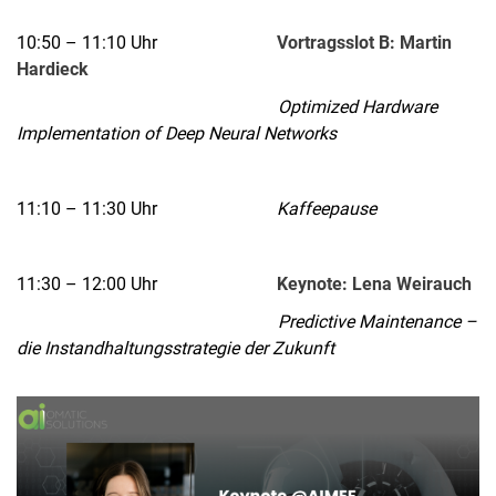
10:50 – 11:10 Uhr
Vortragsslot B: Martin
Hardieck
Optimized Hardware
Implementation of Deep Neural Networks
11:10 – 11:30 Uhr
Kaffeepause
11:30 – 12:00 Uhr
Keynote: Lena Weirauch
Predictive Maintenance –
die Instandhaltungsstrategie der Zukunft