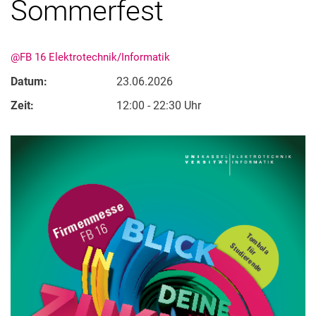
Sommerfest
@FB 16 Elektrotechnik/Informatik
Datum:
23.06.2026
Zeit:
12:00 - 22:30 Uhr