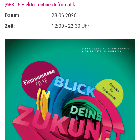
@FB 16 Elektrotechnik/Informatik
Datum:
23.06.2026
Zeit:
12:00 - 22:30 Uhr
Termine
Aktuelles
Veranstaltungen
Stellenausschreibungen