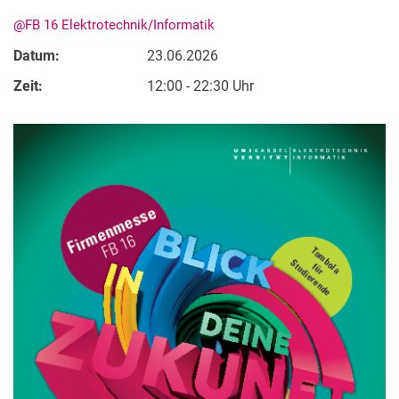
@FB 16 Elektrotechnik/Informatik
Datum:
23.06.2026
Zeit:
12:00 - 22:30 Uhr