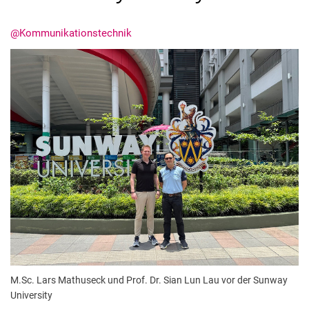
@Kommunikationstechnik
Termine
Aktuelles
Veranstaltungen
Stellenausschreibungen
M.Sc. Lars Mathuseck und Prof. Dr. Sian Lun Lau vor der Sunway
University