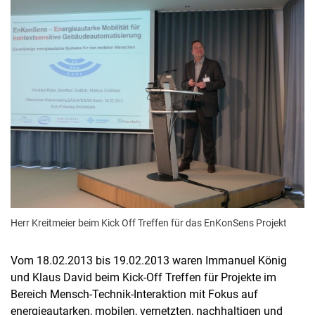
Termine
Aktuelles
Veranstaltungen
Stellenausschreibungen
Herr Kreitmeier beim Kick Off Treffen für das EnKonSens Projekt
Vom 18.02.2013 bis 19.02.2013 waren Immanuel König
und Klaus David beim Kick-Off Treffen für Projekte im
Bereich Mensch-Technik-Interaktion mit Fokus auf
energieautarken, mobilen, vernetzten, nachhaltigen und