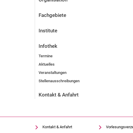
Fachgebiete
Institute
Infothek
Termine
Aktuelles
Veranstaltungen
Stellenausschreibungen
Kontakt & Anfahrt
Kontakt & Anfahrt
Vorlesungsverz