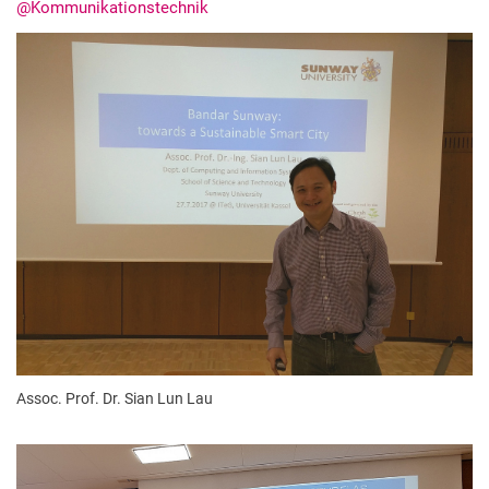
@Kommunikationstechnik
Termine
Aktuelles
Veranstaltungen
Stellenausschreibungen
Assoc. Prof. Dr. Sian Lun Lau