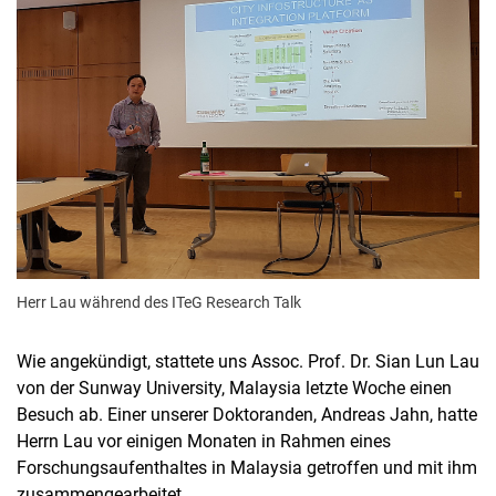
Herr Lau während des ITeG Research Talk
Wie angekündigt, stattete uns Assoc. Prof. Dr. Sian Lun Lau
von der Sunway University, Malaysia letzte Woche einen
Besuch ab. Einer unserer Doktoranden, Andreas Jahn, hatte
Herrn Lau vor einigen Monaten in Rahmen eines
Forschungsaufenthaltes in Malaysia getroffen und mit ihm
zusammengearbeitet.