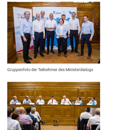
Gruppenfoto der Teilnehmer des Ministerdialogs