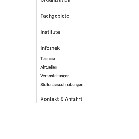
Fachgebiete
Institute
Infothek
Termine
Aktuelles
Veranstaltungen
Stellenausschreibungen
Kontakt & Anfahrt